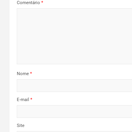
Comentário
*
Nome
*
E-mail
*
Site