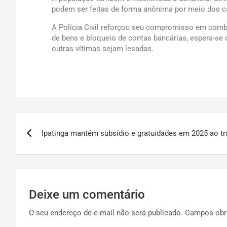
podem ser feitas de forma anônima por meio dos cana
A Polícia Civil reforçou seu compromisso em comba
de bens e bloqueio de contas bancárias, espera-se q
outras vítimas sejam lesadas.
Ipatinga mantém subsídio e gratuidades em 2025 ao tr
Deixe um comentário
O seu endereço de e-mail não será publicado.
Campos obr