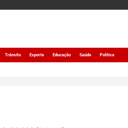
Trânsito
Esporte
Educação
Saúde
Política