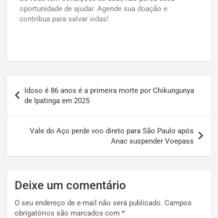
oportunidade de ajudar. Agende sua doação e
contribua para salvar vidas!
Idoso é 86 anos é a primeira morte por Chikungunya
de Ipatinga em 2025
Vale do Aço perde voo direto para São Paulo após
Anac suspender Voepass
Deixe um comentário
O seu endereço de e-mail não será publicado.
Campos
obrigatórios são marcados com
*