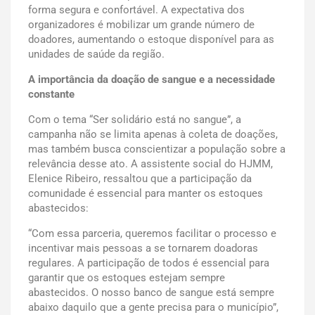
forma segura e confortável. A expectativa dos
organizadores é mobilizar um grande número de
doadores, aumentando o estoque disponível para as
unidades de saúde da região.
A importância da doação de sangue e a necessidade
constante
Com o tema “Ser solidário está no sangue”, a
campanha não se limita apenas à coleta de doações,
mas também busca conscientizar a população sobre a
relevância desse ato. A assistente social do HJMM,
Elenice Ribeiro, ressaltou que a participação da
comunidade é essencial para manter os estoques
abastecidos:
“Com essa parceria, queremos facilitar o processo e
incentivar mais pessoas a se tornarem doadoras
regulares. A participação de todos é essencial para
garantir que os estoques estejam sempre
abastecidos. O nosso banco de sangue está sempre
abaixo daquilo que a gente precisa para o município”,