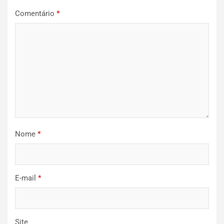
Comentário
*
Nome
*
E-mail
*
Site