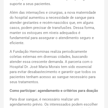
suporte a seus pacientes.
Além das internações e cirurgias, a nova maternidade
do hospital aumentou a necessidade de sangue para
atender gestantes e recém-nascidos que, em alguns
casos, podem precisar de transfusões. Dessa forma,
manter os estoques em níveis adequados é
fundamental para assegurar o atendimento seguro e
eficiente.
A Fundação Hemominas realiza periodicamente
coletas externas em diversas cidades, buscando
atender essa crescente demanda. A parceria com o
Hospital Dr. José Maria Morais tem sido essencial
para evitar desabastecimento e garantir que todos os
pacientes tenham acesso ao sangue necessário para
seus tratamentos.
Como participar: agendamento e critérios para doação
Para doar sangue, é necessário realizar um
agendamento prévio. Os interessados podem escolher