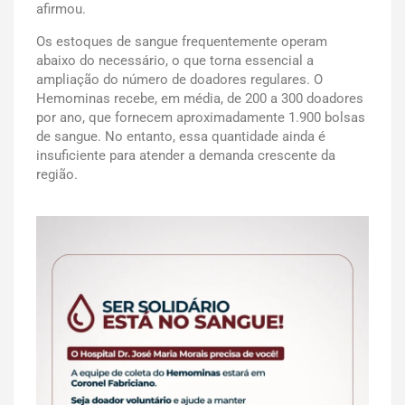
afirmou.
Os estoques de sangue frequentemente operam
abaixo do necessário, o que torna essencial a
ampliação do número de doadores regulares. O
Hemominas recebe, em média, de 200 a 300 doadores
por ano, que fornecem aproximadamente 1.900 bolsas
de sangue. No entanto, essa quantidade ainda é
insuficiente para atender a demanda crescente da
região.