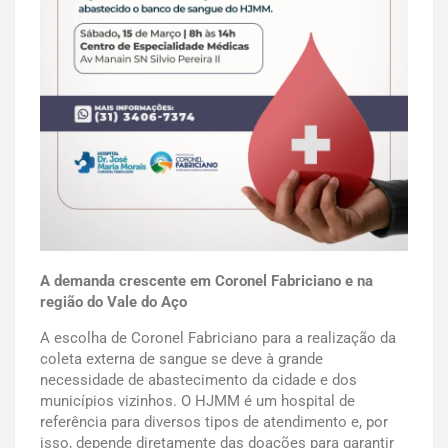
A demanda crescente em Coronel Fabriciano e na
região do Vale do Aço
A escolha de Coronel Fabriciano para a realização da
coleta externa de sangue se deve à grande
necessidade de abastecimento da cidade e dos
municípios vizinhos. O HJMM é um hospital de
referência para diversos tipos de atendimento e, por
isso, depende diretamente das doações para garantir