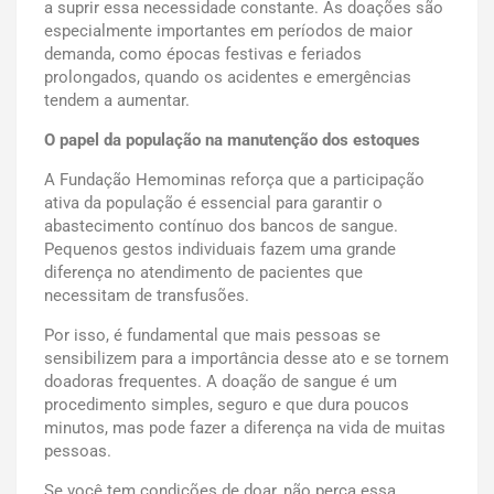
a suprir essa necessidade constante. As doações são
especialmente importantes em períodos de maior
demanda, como épocas festivas e feriados
prolongados, quando os acidentes e emergências
tendem a aumentar.
O papel da população na manutenção dos estoques
A Fundação Hemominas reforça que a participação
ativa da população é essencial para garantir o
abastecimento contínuo dos bancos de sangue.
Pequenos gestos individuais fazem uma grande
diferença no atendimento de pacientes que
necessitam de transfusões.
Por isso, é fundamental que mais pessoas se
sensibilizem para a importância desse ato e se tornem
doadoras frequentes. A doação de sangue é um
procedimento simples, seguro e que dura poucos
minutos, mas pode fazer a diferença na vida de muitas
pessoas.
Se você tem condições de doar, não perca essa